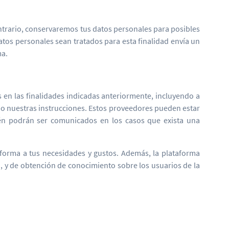
contrario, conservaremos tus datos personales para posibles
atos personales sean tratados para esta finalidad envía un
ma.
 en las finalidades indicadas anteriormente, incluyendo a
o nuestras instrucciones. Estos proveedores pueden estar
ién podrán ser comunicados en los casos que exista una
forma a tus necesidades y gustos. Además, la plataforma
a, y de obtención de conocimiento sobre los usuarios de la