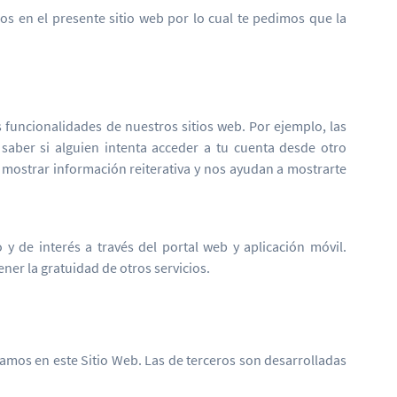
s en el presente sitio web por lo cual te pedimos que la
funcionalidades de nuestros sitios web. Por ejemplo, las
 saber si alguien intenta acceder a tu cuenta desde otro
 mostrar información reiterativa y nos ayudan a mostrarte
 de interés a través del portal web y aplicación móvil.
er la gratuidad de otros servicios.
mos en este Sitio Web. Las de terceros son desarrolladas