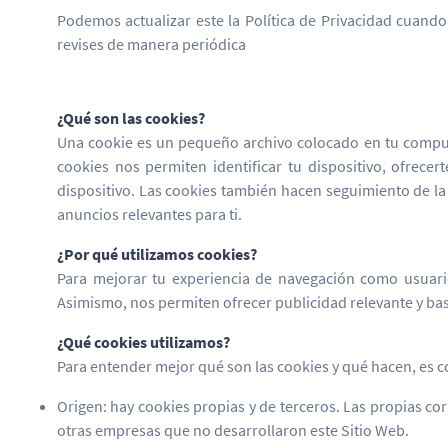
Podemos actualizar este la Política de Privacidad cuand
revises de manera periódica
¿Qué son las cookies?
Una cookie es un pequeño archivo colocado en tu computa
cookies nos permiten identificar tu dispositivo, ofrece
dispositivo. Las cookies también hacen seguimiento de la
anuncios relevantes para ti.
¿Por qué utilizamos cookies?
Para mejorar tu experiencia de navegación como usuario
Asimismo, nos permiten ofrecer publicidad relevante y bas
¿Qué cookies utilizamos?
Para entender mejor qué son las cookies y qué hacen, es c
Origen: hay cookies propias y de terceros. Las propias 
otras empresas que no desarrollaron este Sitio Web.