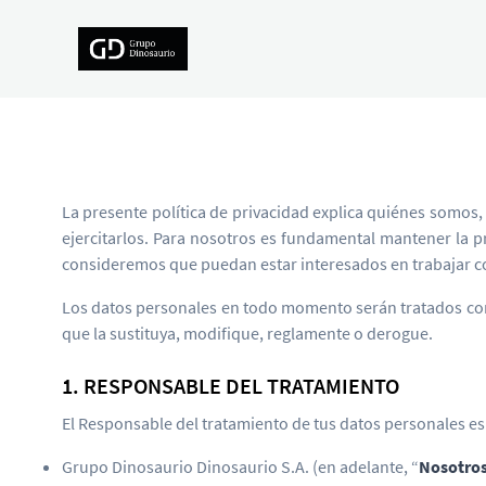
La presente política de privacidad explica quiénes somos
ejercitarlos. Para nosotros es fundamental mantener la 
consideremos que puedan estar interesados en trabajar c
Los datos personales en todo momento serán tratados con 
que la sustituya, modifique, reglamente o derogue.
1. RESPONSABLE DEL TRATAMIENTO
El Responsable del tratamiento de tus datos personales es
Grupo Dinosaurio Dinosaurio S.A. (en adelante, “
Nosotro