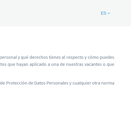
ES
 personal y qué derechos tienes al respecto y cómo puedes
atos que hayan aplicado a una de nuestras vacantes o que
 de Protección de Datos Personales y cualquier otra norma